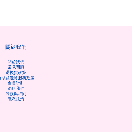
關於我們
關於我們
常見問題
退換貨政策
自取及送貨服務政策
會員計劃
聯絡我們
條款與細則
隱私政策