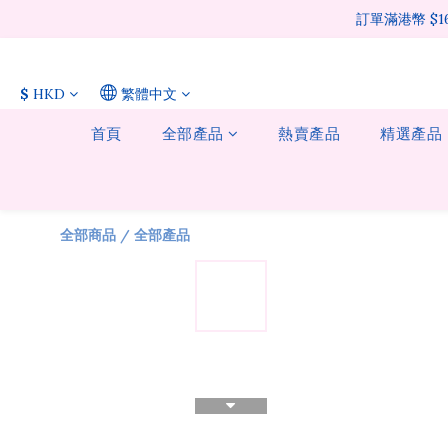
訂單滿港幣 $
$
HKD
繁體中文
首頁
全部產品
熱賣產品
精選產品
全部商品
/
全部產品