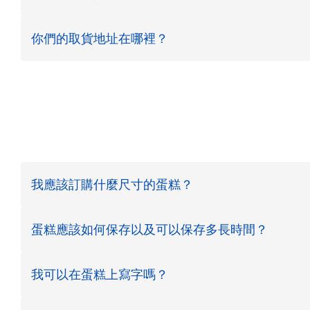
你們的取貨地址在哪裡？
我應該訂購什麼尺寸的蛋糕？
蛋糕應該如何保存以及可以保存多長時間？
我可以在蛋糕上寫字嗎？