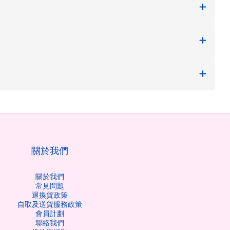
關於我們
關於我們
常見問題
退換貨政策
自取及送貨服務政策
會員計劃
聯絡我們