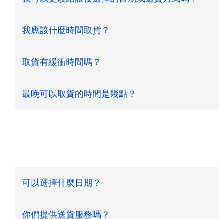
我應該什麼時間取貨？
取貨有緩衝時間嗎？
最晚可以取貨的時間是幾點？
可以選擇什麼日期？
你們提供送貨服務嗎？