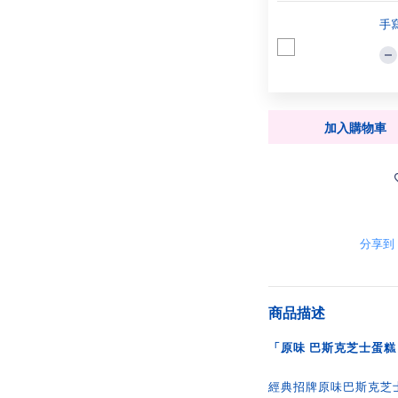
手
加入購物車
分享到
商品描述
「原味 巴斯克芝士蛋糕 
經典招牌原味巴斯克芝士