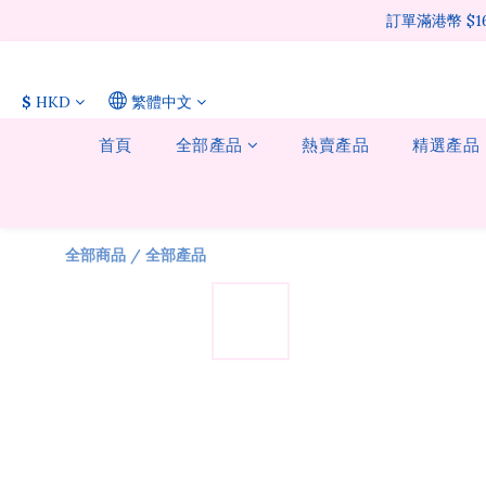
訂單滿港幣 $
$
HKD
繁體中文
首頁
全部產品
熱賣產品
精選產品
全部商品
/
全部產品