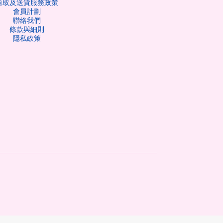
自取及送貨服務政策
會員計劃
聯絡我們
條款與細則
隱私政策