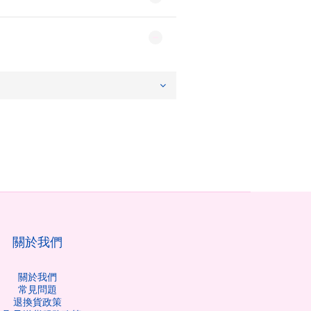
關於我們
關於我們
常見問題
退換貨政策