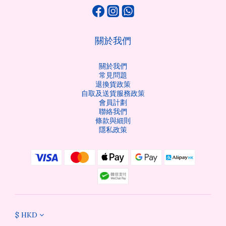
關於我們
關於我們
常見問題
退換貨政策
自取及送貨服務政策
會員計劃
聯絡我們
條款與細則
隱私政策
$
HKD