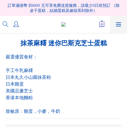
訂單滿港幣 $1600 元可享免費送貨服務，請最少3日前預訂 （除
桌子蛋糕，結婚蛋糕及嫁囍系到除外）
抹茶麻糬 迷你巴斯克芝士蛋糕
嚴選優質食材：
手工牛乳麻糬 
日本丸久小山園抹茶粉 
日本雞蛋
美國忌廉芝士
香港本地麵粉
致敏原：雞蛋，小麥，牛奶