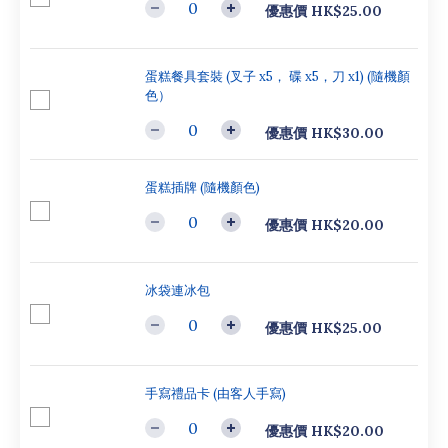
優惠價 HK$25.00
蛋糕餐具套裝 (叉子 x5， 碟 x5，刀 x1) (隨機顏
色）
優惠價 HK$30.00
蛋糕插牌 (隨機顏色)
優惠價 HK$20.00
冰袋連冰包
優惠價 HK$25.00
手寫禮品卡 (由客人手寫)
優惠價 HK$20.00