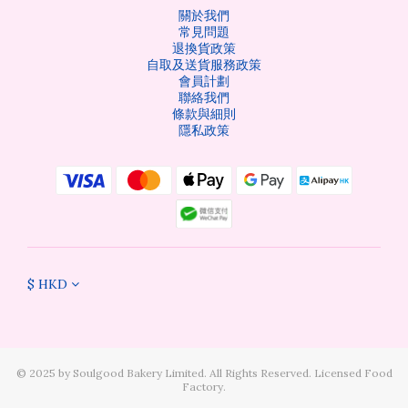
關於我們
常見問題
退換貨政策
自取及送貨服務政策
會員計劃
聯絡我們
條款與細則
隱私政策
$
HKD
©️ 2025 by Soulgood Bakery Limited. All Rights Reserved. Licensed Food
Factory.