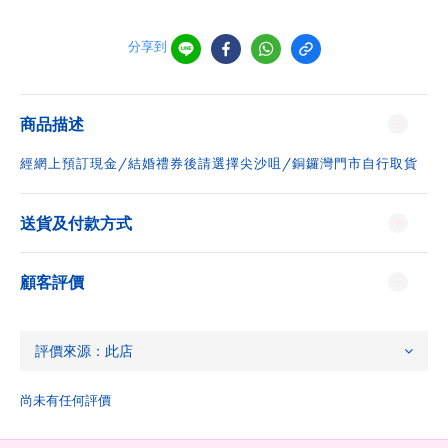
分享到
商品描述
經網上預訂現金/結婚禮券後請選擇尖沙咀/銅鑼灣門市自行取貨
送貨及付款方式
顧客評價
尚未有任何評價