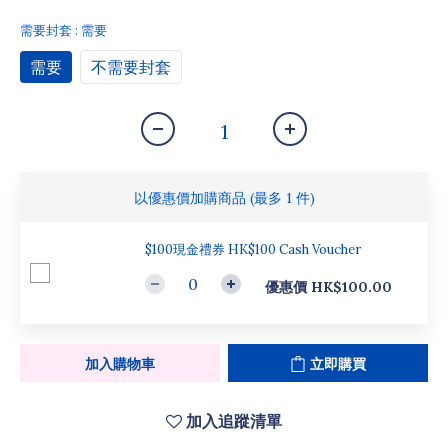
需要封套
: 需要
需要
不需要封套
以優惠價加購商品
(最多 1 件)
$100現金禮券 HK$100 Cash Voucher
優惠價 HK$100.00
加入購物車
立即購買
加入追蹤清單