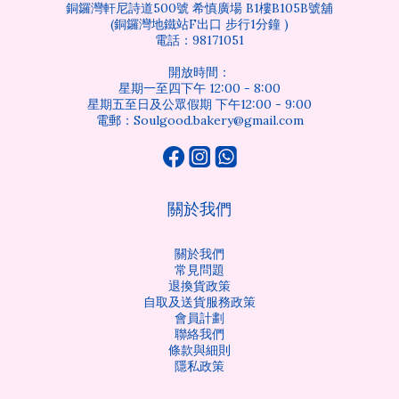
銅鑼灣軒尼詩道500號 希慎廣場 B1樓B105B號舖
(銅鑼灣地鐵站F出口 步行1分鐘 )
電話：98171051
開放時間：
星期一至四下午 12:00 - 8:00
星期五至日及公眾假期 下午12:00 - 9:00
電郵：Soulgood.bakery@gmail.com
關於我們
關於我們
常見問題
退換貨政策
自取及送貨服務政策
會員計劃
聯絡我們
條款與細則
隱私政策