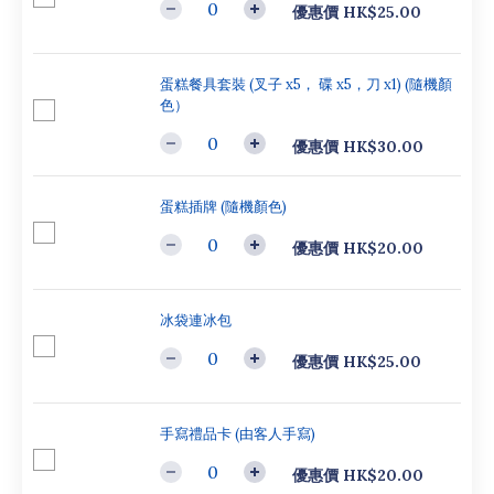
優惠價 HK$25.00
蛋糕餐具套裝 (叉子 x5， 碟 x5，刀 x1) (隨機顏
色）
優惠價 HK$30.00
蛋糕插牌 (隨機顏色)
優惠價 HK$20.00
冰袋連冰包
優惠價 HK$25.00
手寫禮品卡 (由客人手寫)
優惠價 HK$20.00