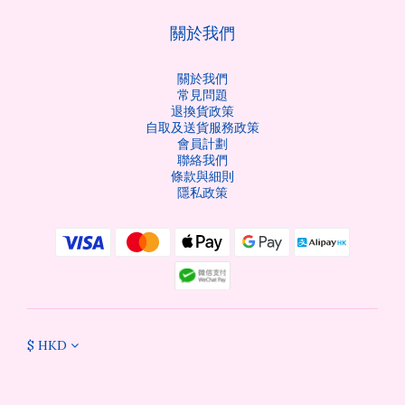
關於我們
關於我們
常見問題
退換貨政策
自取及送貨服務政策
會員計劃
聯絡我們
條款與細則
隱私政策
$
HKD