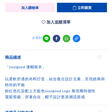
加入購物車
立即購買
加入追蹤清單
分享到
商品描述
「Soulgood 連帽衛衣」
以柔軟舒適的布料打造，結合復古設計元素，呈現經典與
時尚的平衡
粉紅色扎染配上天藍色Soulgood Logo 展現獨特個性
寬鬆剪裁，穿著自在，帽子設計更添潮流搭感