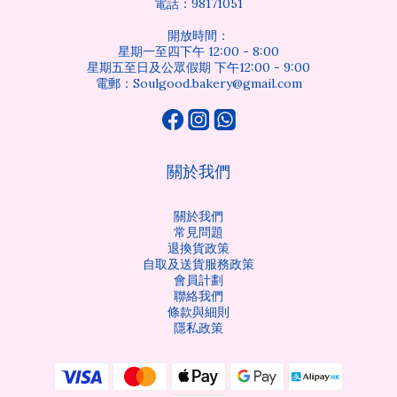
電話：98171051
開放時間：
星期一至四下午 12:00 - 8:00
星期五至日及公眾假期 下午12:00 - 9:00
電郵：Soulgood.bakery@gmail.com
關於我們
關於我們
常見問題
退換貨政策
自取及送貨服務政策
會員計劃
聯絡我們
條款與細則
隱私政策