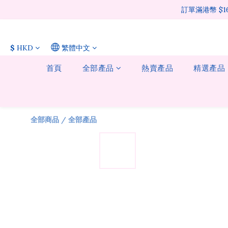
訂單滿港幣 $
$
HKD
繁體中文
首頁
全部產品
熱賣產品
精選產品
全部商品
/
全部產品