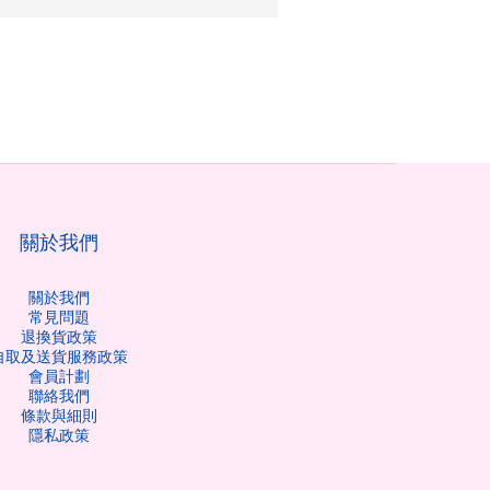
關於我們
關於我們
常見問題
退換貨政策
自取及送貨服務政策
會員計劃
聯絡我們
條款與細則
隱私政策