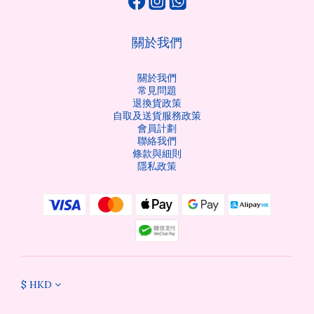
關於我們
關於我們
常見問題
退換貨政策
自取及送貨服務政策
會員計劃
聯絡我們
條款與細則
隱私政策
$
HKD