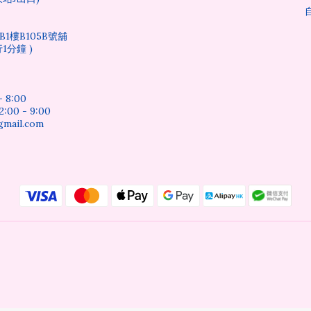
1樓B105B號舖
1分鐘 )
 8:00
0 - 9:00
mail.com