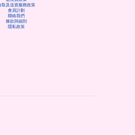
自取及送貨服務政策
會員計劃
聯絡我們
條款與細則
隱私政策