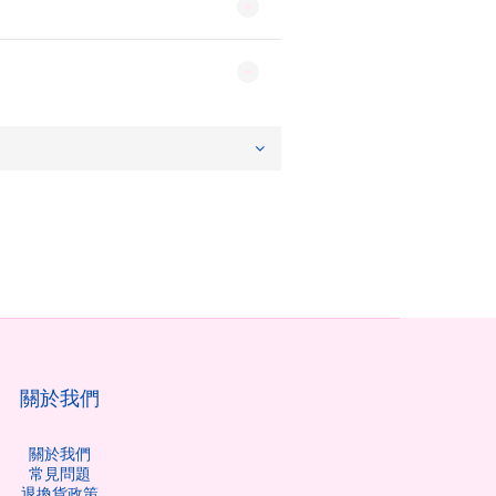
關於我們
關於我們
常見問題
退換貨政策