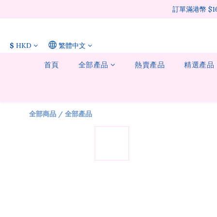
訂單滿港幣 $
$
HKD
繁體中文
首頁
全部產品
熱賣產品
精選產品
全部商品
/
全部產品