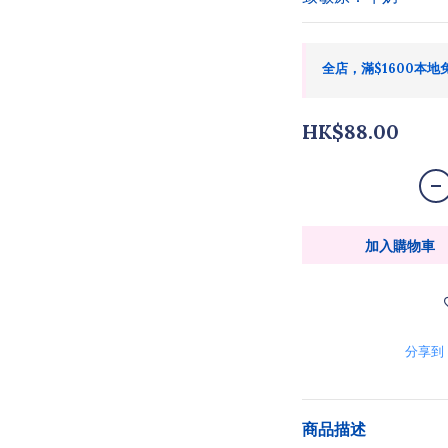
全店，滿$1600本地
HK$88.00
加入購物車
分享到
商品描述