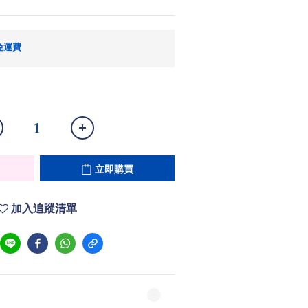
免運費
立即購買
加入追蹤清單